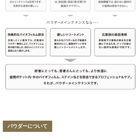
パウダーについて