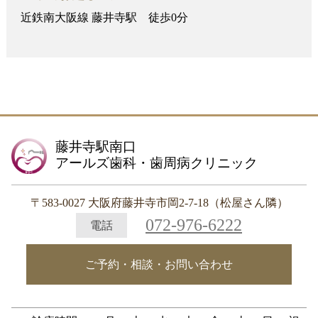
近鉄南大阪線 藤井寺駅 徒歩0分
藤井寺駅南口
アールズ歯科・歯周病クリニック
〒583-0027 大阪府藤井寺市岡2-7-18（松屋さん隣）
072-976-6222
電話
ご予約・相談・お問い合わせ