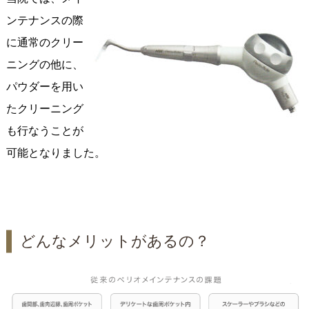
ンテナンスの際
に通常のクリー
ニングの他に、
パウダーを用い
たクリーニング
も行なうことが
可能となりました。
どんなメリットがあるの？