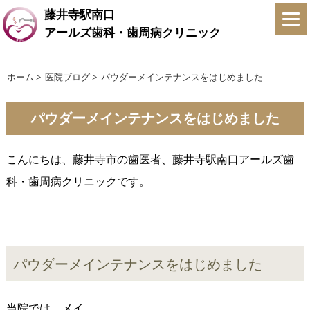
藤井寺駅南口
アールズ歯科・歯周病クリニック
ホーム
>
医院ブログ
>
パウダーメインテナンスをはじめました
パウダーメインテナンスをはじめました
こんにちは、藤井寺市の歯医者、藤井寺駅南口アールズ歯
科・歯周病クリニックです。
パウダーメインテナンスをはじめました
当院では、メイ