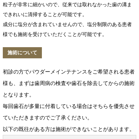
粒子が非常に細かいので、従来では取れなかった歯の溝ま
できれいに清掃することが可能です。
成分に塩分が含まれていませんので、塩分制限のある患者
様でも施術を受けていただくことが可能です。
施術について
初診の方でパウダーメインテナンスをご希望される患者
様も、まずは歯周病の検査や歯石を除去してからの施術
となります。
毎回歯石が多量に付着している場合はそちらを優先させ
ていただきますのでご了承ください。
以下の既往がある方は施術ができないことがあります。